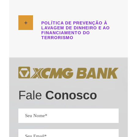
POLÍTICA DE PREVENÇÃO À
LAVAGEM DE DINHEIRO E AO
FINANCIAMENTO DO
TERRORISMO
Fale
Conosco