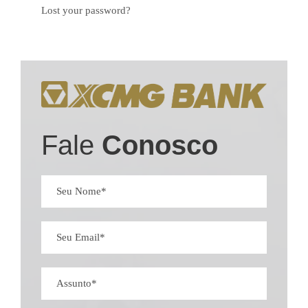
Lost your password?
Fale
Conosco