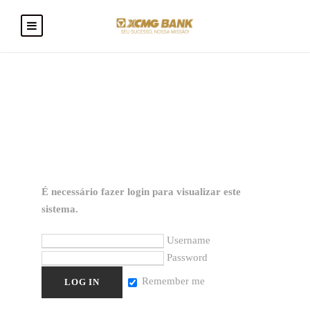
É necessário fazer login para visualizar este
sistema.
Username
Password
Remember me